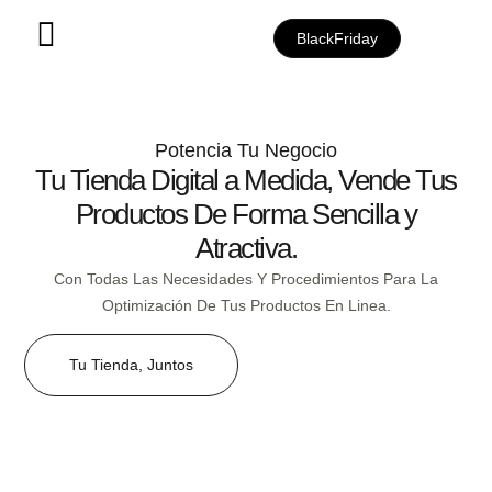
BlackFriday
Potencia Tu Negocio
Tu Tienda Digital a Medida, Vende Tus
Productos De Forma Sencilla y
Atractiva.
Con Todas Las Necesidades Y Procedimientos Para La
Optimización De Tus Productos En Linea.
Tu Tienda, Juntos